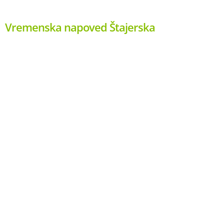
Vremenska napoved Štajerska