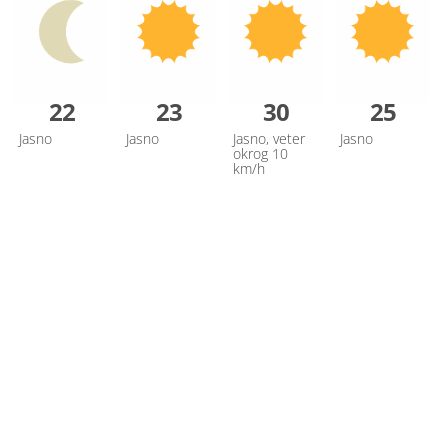
22
23
30
25
Jasno
Jasno
Jasno, veter
Jasno
okrog 10
km/h