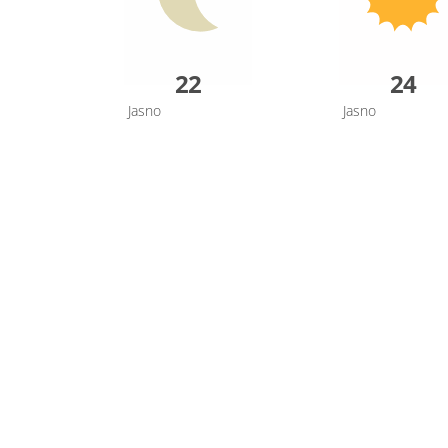
22
24
Jasno
Jasno