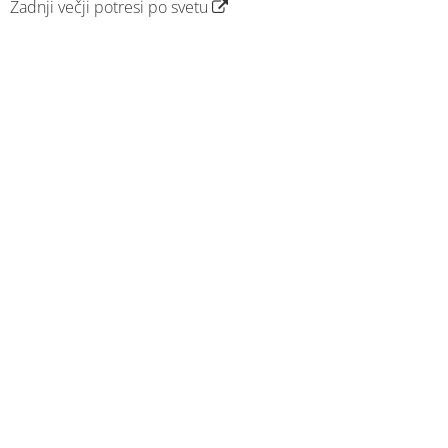
Zadnji večji potresi po svetu