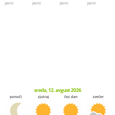
Jasno
Jasno
Jasno
Jasno
sreda, 12. avgust 2026
ponoči
zjutraj
čez dan
zvečer