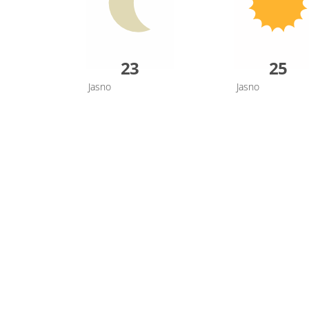
23
25
Jasno
Jasno