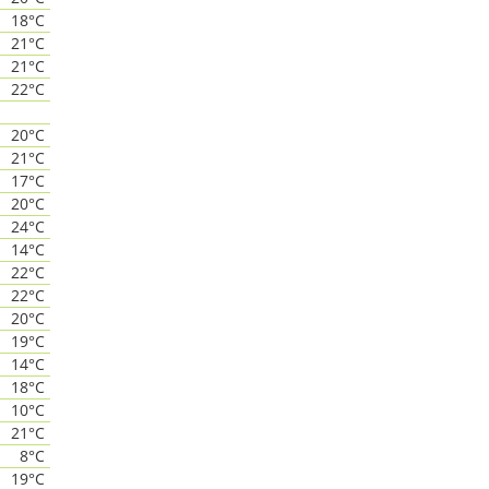
18°C
21°C
21°C
22°C
20°C
21°C
17°C
20°C
24°C
14°C
22°C
22°C
20°C
19°C
14°C
18°C
10°C
21°C
8°C
19°C