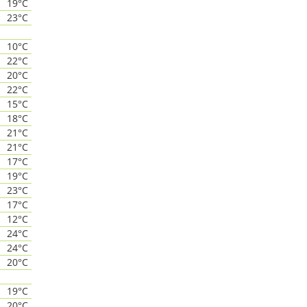
19°C
23°C
10°C
22°C
20°C
22°C
15°C
18°C
21°C
21°C
17°C
19°C
23°C
17°C
12°C
24°C
24°C
20°C
19°C
20°C