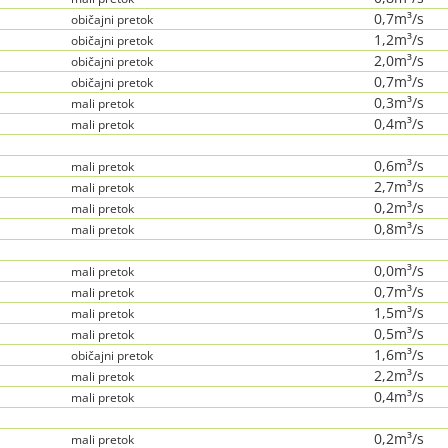
0,7m³/s
običajni pretok
1,2m³/s
običajni pretok
2,0m³/s
običajni pretok
0,7m³/s
običajni pretok
0,3m³/s
mali pretok
0,4m³/s
mali pretok
0,6m³/s
mali pretok
2,7m³/s
mali pretok
0,2m³/s
mali pretok
0,8m³/s
mali pretok
0,0m³/s
mali pretok
0,7m³/s
mali pretok
1,5m³/s
mali pretok
0,5m³/s
mali pretok
1,6m³/s
običajni pretok
2,2m³/s
mali pretok
0,4m³/s
mali pretok
0,2m³/s
mali pretok