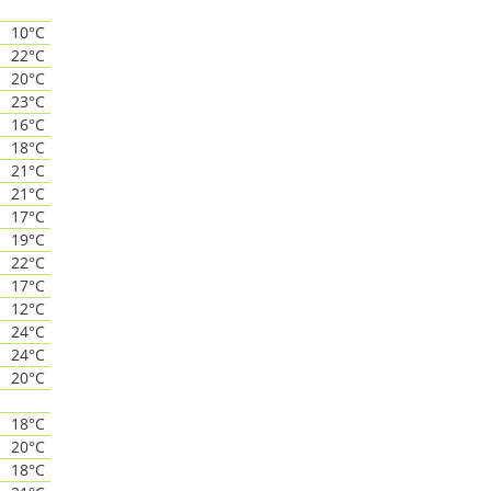
10°C
22°C
20°C
23°C
16°C
18°C
21°C
21°C
17°C
19°C
22°C
17°C
12°C
24°C
24°C
20°C
18°C
20°C
18°C