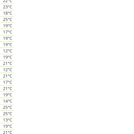
22°C
23°C
18°C
25°C
19°C
17°C
19°C
19°C
12°C
19°C
21°C
12°C
21°C
17°C
21°C
19°C
14°C
25°C
25°C
13°C
19°C
21°C