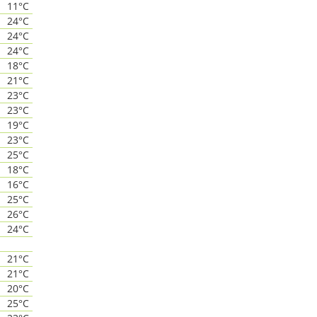
11°C
24°C
24°C
24°C
18°C
21°C
23°C
23°C
19°C
23°C
25°C
18°C
16°C
25°C
26°C
24°C
21°C
21°C
20°C
25°C