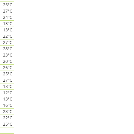
26°C
27°C
24°C
13°C
13°C
22°C
27°C
28°C
23°C
20°C
26°C
25°C
27°C
18°C
12°C
13°C
16°C
23°C
22°C
25°C