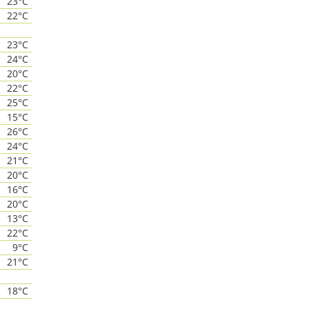
23°C
22°C
23°C
24°C
20°C
22°C
25°C
15°C
26°C
24°C
21°C
20°C
16°C
20°C
13°C
22°C
9°C
21°C
18°C