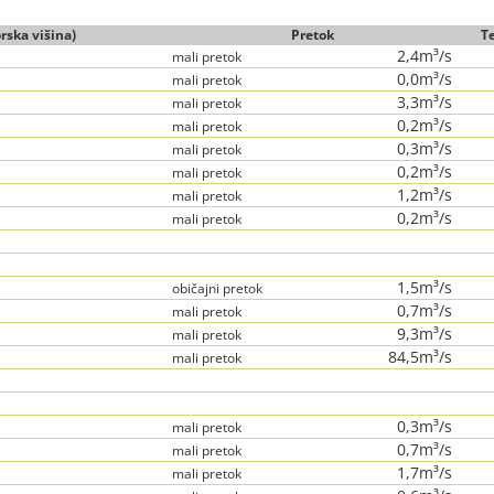
rska višina)
Pretok
T
2,4m³/s
mali pretok
0,0m³/s
mali pretok
3,3m³/s
mali pretok
0,2m³/s
mali pretok
0,3m³/s
mali pretok
0,2m³/s
mali pretok
1,2m³/s
mali pretok
0,2m³/s
mali pretok
1,5m³/s
običajni pretok
0,7m³/s
mali pretok
9,3m³/s
mali pretok
84,5m³/s
mali pretok
0,3m³/s
mali pretok
0,7m³/s
mali pretok
1,7m³/s
mali pretok