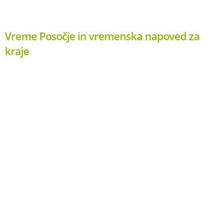
Vreme Posočje in vremenska napoved za
kraje