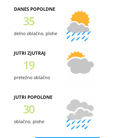
DANES POPOLDNE
35
delno oblačno, plohe
JUTRI ZJUTRAJ
19
pretežno oblačno
JUTRI POPOLDNE
30
oblačno, plohe