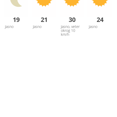
19
21
30
24
Jasno
Jasno
Jasno, veter
Jasno
okrog 10
km/h