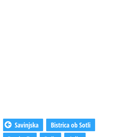
Savinjska
Bistrica ob Sotli