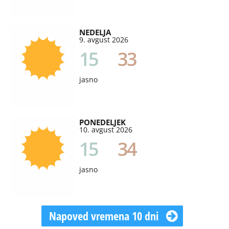
NEDELJA
9. avgust 2026
15
33
jasno
PONEDELJEK
10. avgust 2026
15
34
jasno
Napoved vremena 10 dni