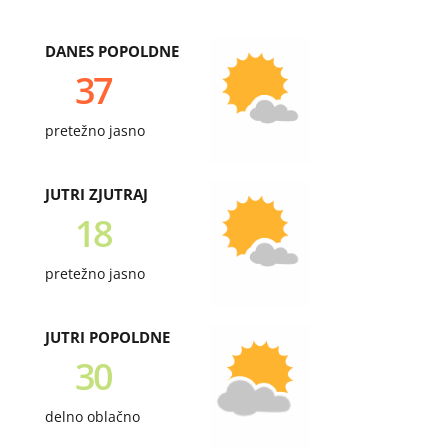
DANES POPOLDNE
37
pretežno jasno
JUTRI ZJUTRAJ
18
pretežno jasno
JUTRI POPOLDNE
30
delno oblačno