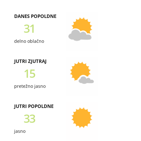
DANES POPOLDNE
31
delno oblačno
JUTRI ZJUTRAJ
15
pretežno jasno
JUTRI POPOLDNE
33
jasno