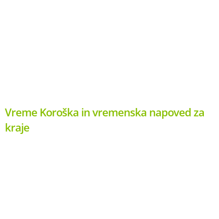
Vreme Koroška in vremenska napoved za
kraje