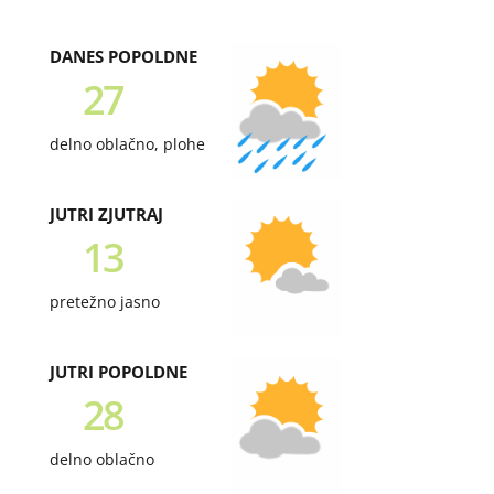
DANES POPOLDNE
27
delno oblačno, plohe
JUTRI ZJUTRAJ
13
pretežno jasno
JUTRI POPOLDNE
28
delno oblačno