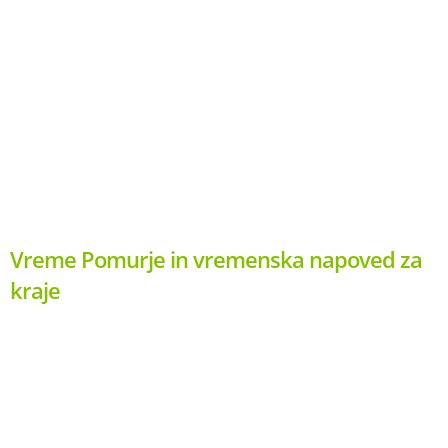
Vreme Pomurje in vremenska napoved za
kraje