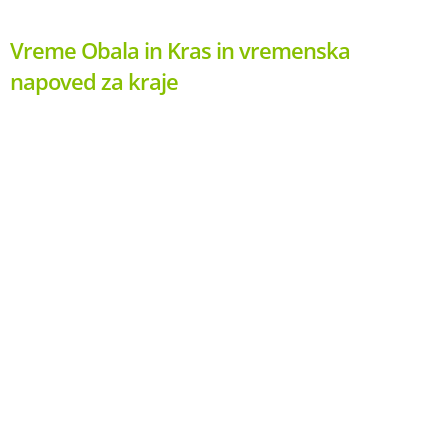
Vreme Obala in Kras in vremenska
napoved za kraje