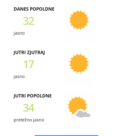
DANES POPOLDNE
32
jasno
JUTRI ZJUTRAJ
17
jasno
JUTRI POPOLDNE
34
pretežno jasno