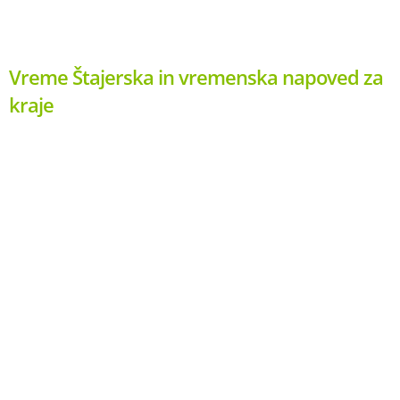
Vreme Štajerska in vremenska napoved za
kraje