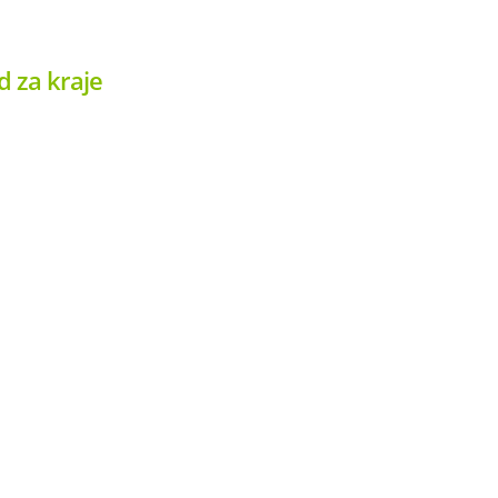
 za kraje