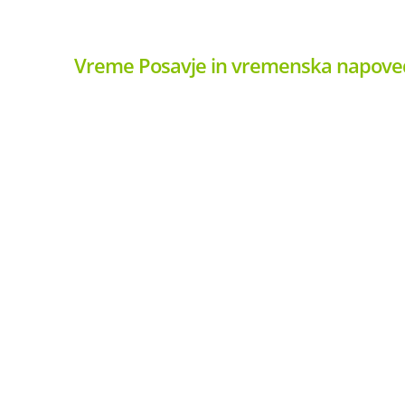
Vreme Posavje in vremenska napoved