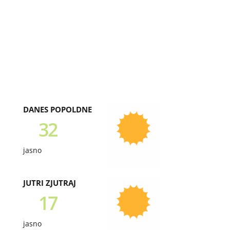
DANES POPOLDNE
32
jasno
JUTRI ZJUTRAJ
17
jasno