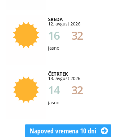
SREDA
12. avgust 2026
16
32
jasno
ČETRTEK
13. avgust 2026
14
32
jasno
Napoved vremena 10 dni