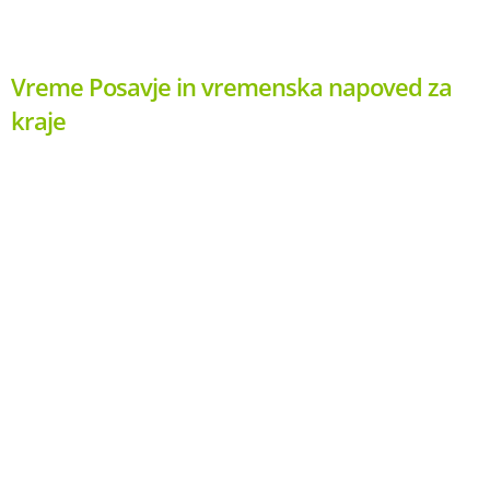
Vreme Posavje in vremenska napoved za
kraje