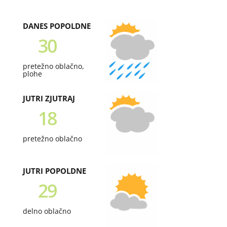
DANES POPOLDNE
30
pretežno oblačno,
plohe
JUTRI ZJUTRAJ
18
pretežno oblačno
JUTRI POPOLDNE
29
delno oblačno