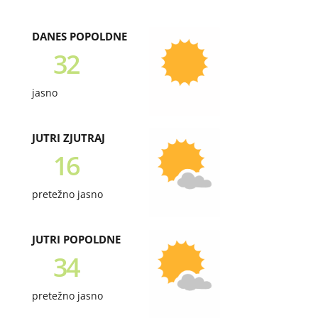
DANES POPOLDNE
32
jasno
JUTRI ZJUTRAJ
16
pretežno jasno
JUTRI POPOLDNE
34
pretežno jasno