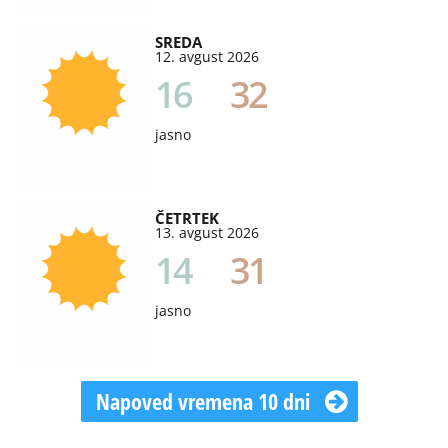
SREDA
12. avgust 2026
16
32
jasno
ČETRTEK
13. avgust 2026
14
31
jasno
Napoved vremena 10 dni