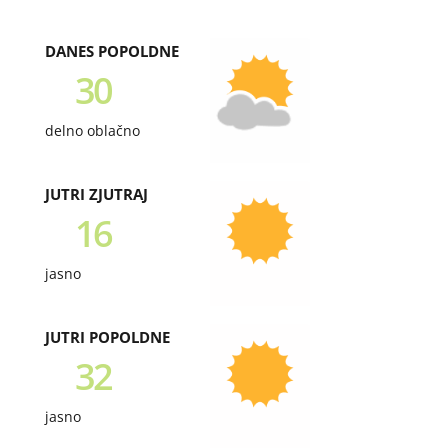
DANES POPOLDNE
30
delno oblačno
JUTRI ZJUTRAJ
16
jasno
JUTRI POPOLDNE
32
jasno