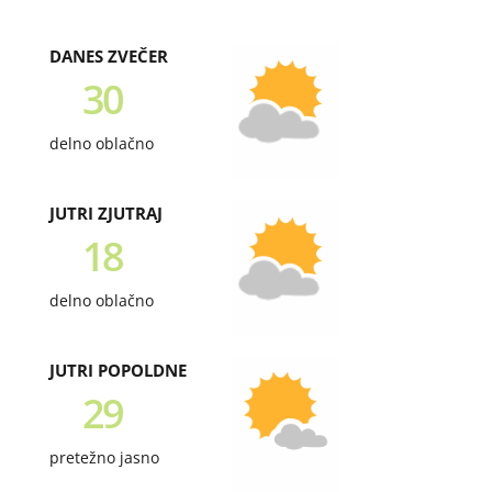
DANES ZVEČER
30
delno oblačno
JUTRI ZJUTRAJ
18
delno oblačno
JUTRI POPOLDNE
29
pretežno jasno