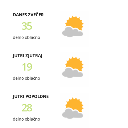
DANES ZVEČER
35
delno oblačno
JUTRI ZJUTRAJ
19
delno oblačno
JUTRI POPOLDNE
28
delno oblačno