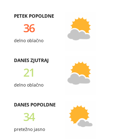
PETEK POPOLDNE
36
delno oblačno
DANES ZJUTRAJ
21
delno oblačno
DANES POPOLDNE
34
pretežno jasno