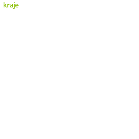
kraje