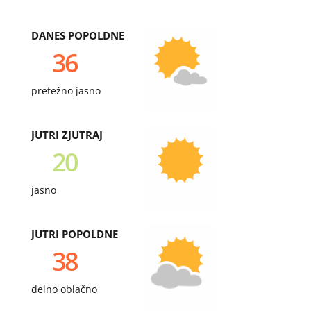
DANES POPOLDNE
36
pretežno jasno
JUTRI ZJUTRAJ
20
jasno
JUTRI POPOLDNE
38
delno oblačno