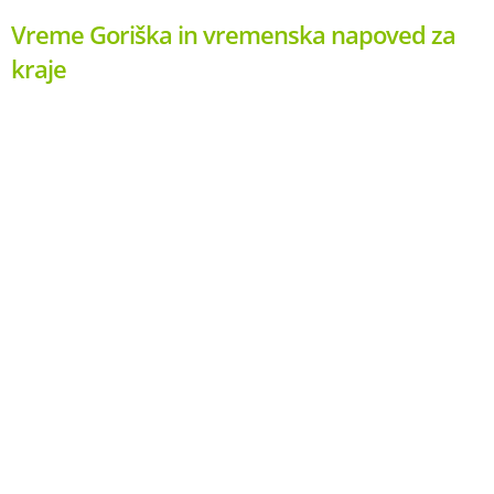
Vreme Goriška in vremenska napoved za
kraje