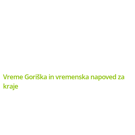
Vreme Goriška in vremenska napoved za
kraje