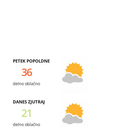
PETEK POPOLDNE
36
delno oblačno
DANES ZJUTRAJ
21
delno oblačno