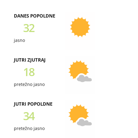
DANES POPOLDNE
32
jasno
JUTRI ZJUTRAJ
18
pretežno jasno
JUTRI POPOLDNE
34
pretežno jasno