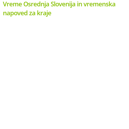
Vreme Osrednja Slovenija in vremenska
napoved za kraje