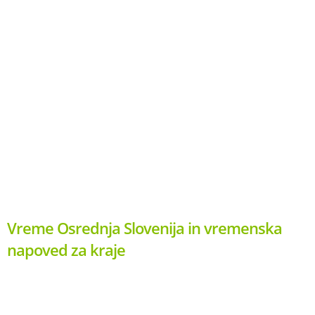
Vreme Osrednja Slovenija in vremenska
napoved za kraje