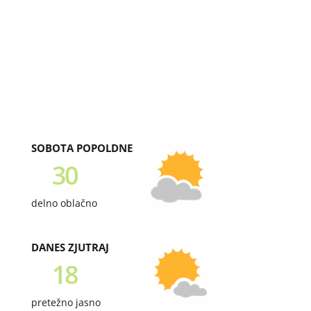
SOBOTA POPOLDNE
30
delno oblačno
DANES ZJUTRAJ
18
pretežno jasno