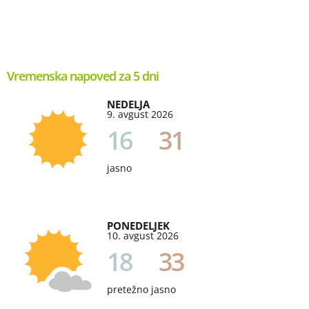
Vremenska napoved za 5 dni
NEDELJA
9. avgust 2026
16
31
jasno
PONEDELJEK
10. avgust 2026
18
33
pretežno jasno