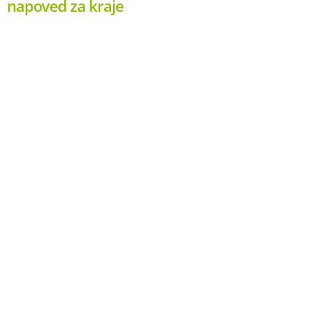
napoved za kraje